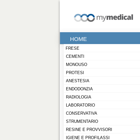
HOME
FRESE
CEMENTI
MONOUSO
PROTESI
ANESTESIA
ENDODONZIA
RADIOLOGIA
LABORATORIO
CONSERVATIVA
STRUMENTARIO
RESINE E PROVVISORI
IGIENE E PROFILASSI