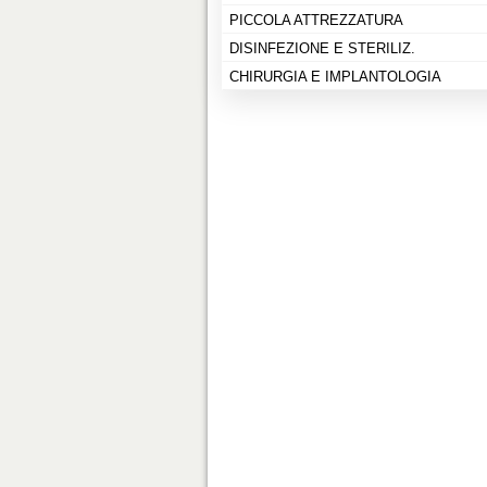
PICCOLA ATTREZZATURA
DISINFEZIONE E STERILIZ.
CHIRURGIA E IMPLANTOLOGIA