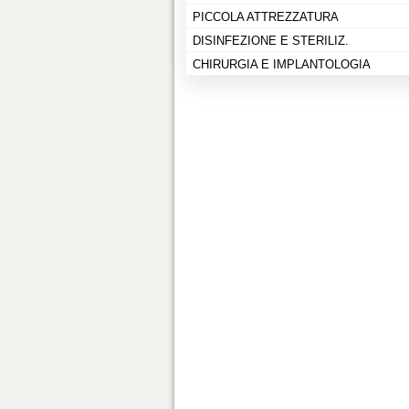
PICCOLA ATTREZZATURA
DISINFEZIONE E STERILIZ.
CHIRURGIA E IMPLANTOLOGIA