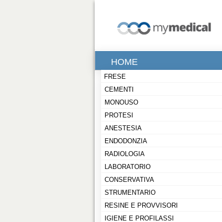
HOME
FRESE
CEMENTI
MONOUSO
PROTESI
ANESTESIA
ENDODONZIA
RADIOLOGIA
LABORATORIO
CONSERVATIVA
STRUMENTARIO
RESINE E PROVVISORI
IGIENE E PROFILASSI