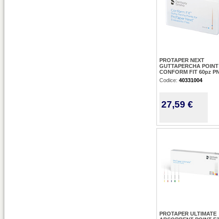
PROTAPER NEXT
GUTTAPERCHA POINT
CONFORM FIT 60pz PN
Codice:
40331004
27,59 €
PROTAPER ULTIMATE