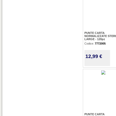
PUNTE CARTA
NORMALIZZATE STERI
LARGE - 120pz
Codice:
7772005
12,99 €
PUNTE CARTA