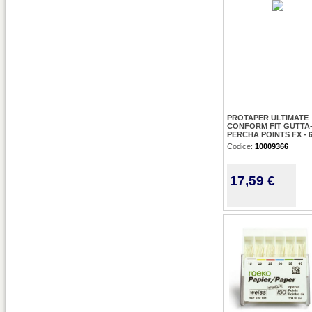
PROTAPER ULTIMATE
CONFORM FIT GUTTA
PERCHA POINTS FX - 
Codice:
10009366
17,59 €