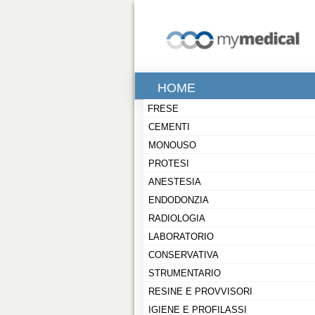
HOME
FRESE
CEMENTI
MONOUSO
PROTESI
ANESTESIA
ENDODONZIA
RADIOLOGIA
LABORATORIO
CONSERVATIVA
STRUMENTARIO
RESINE E PROVVISORI
IGIENE E PROFILASSI