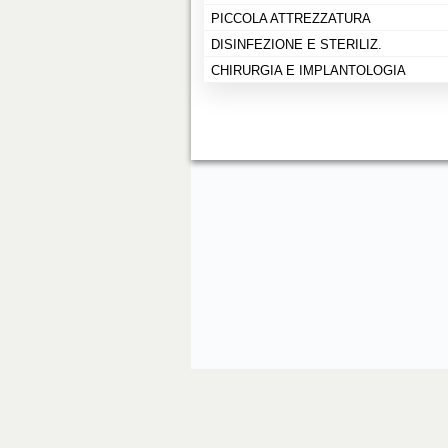
PICCOLA ATTREZZATURA
DISINFEZIONE E STERILIZ.
CHIRURGIA E IMPLANTOLOGIA