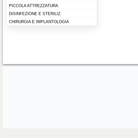
PICCOLA ATTREZZATURA
DISINFEZIONE E STERILIZ.
CHIRURGIA E IMPLANTOLOGIA